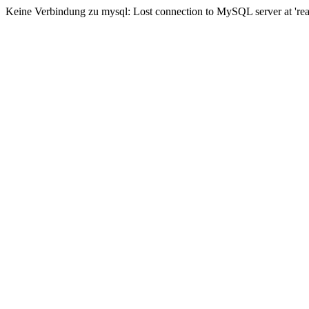
Keine Verbindung zu mysql: Lost connection to MySQL server at 'read