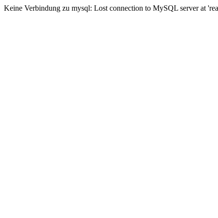
Keine Verbindung zu mysql: Lost connection to MySQL server at 'read