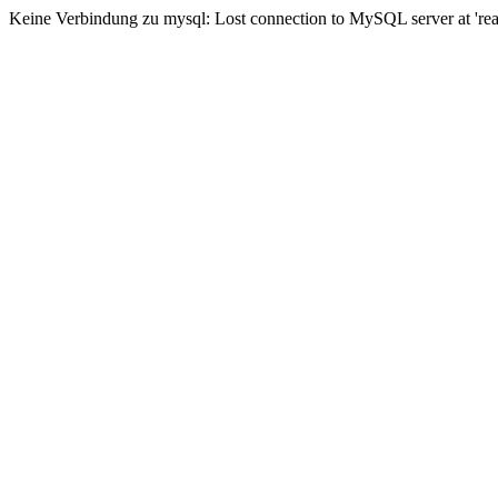
Keine Verbindung zu mysql: Lost connection to MySQL server at 'read