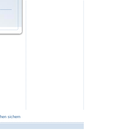
chen sichern