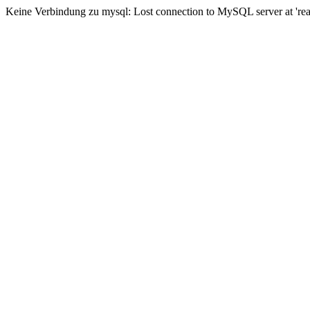
Keine Verbindung zu mysql: Lost connection to MySQL server at 'read