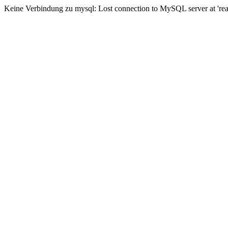
Keine Verbindung zu mysql: Lost connection to MySQL server at 'read