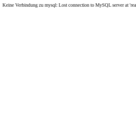
Keine Verbindung zu mysql: Lost connection to MySQL server at 'read