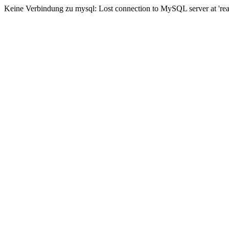
Keine Verbindung zu mysql: Lost connection to MySQL server at 'read