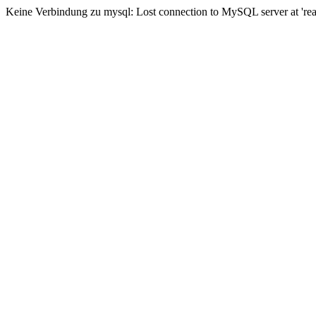
Keine Verbindung zu mysql: Lost connection to MySQL server at 'read