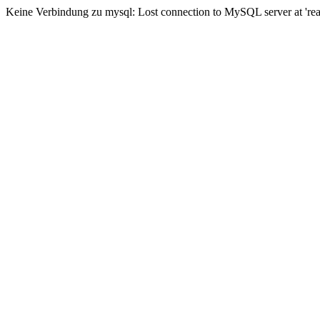
Keine Verbindung zu mysql: Lost connection to MySQL server at 'read