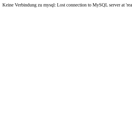
Keine Verbindung zu mysql: Lost connection to MySQL server at 'read