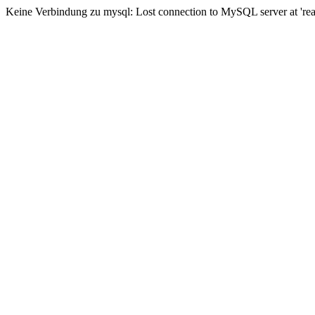
Keine Verbindung zu mysql: Lost connection to MySQL server at 'read