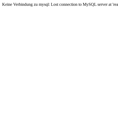
Keine Verbindung zu mysql: Lost connection to MySQL server at 'read