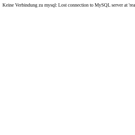
Keine Verbindung zu mysql: Lost connection to MySQL server at 'read