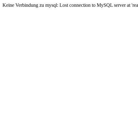
Keine Verbindung zu mysql: Lost connection to MySQL server at 'read