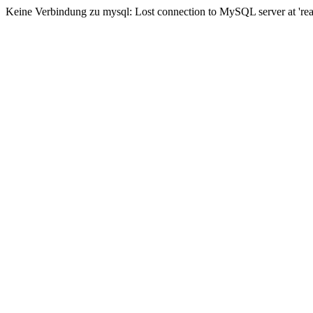
Keine Verbindung zu mysql: Lost connection to MySQL server at 'read