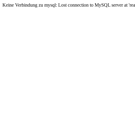
Keine Verbindung zu mysql: Lost connection to MySQL server at 'read